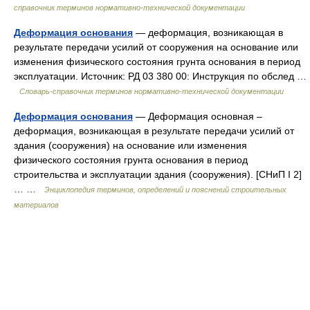
справочник терминов нормативно-технической документации
Деформация основания
— деформация, возникающая в
результате передачи усилий от сооружения на основание или
изменения физического состояния грунта основания в период
эксплуатации. Источник: РД 03 380 00: Инструкция по обслед …
Словарь-справочник терминов нормативно-технической документации
Деформация основания
— Деформация основная –
деформация, возникающая в результате передачи усилий от
здания (сооружения) на основание или изменения
физического состояния грунта основания в период
строительства и эксплуатации здания (сооружения). [СНиП I 2]
… …
Энциклопедия терминов, определений и пояснений строительных
материалов