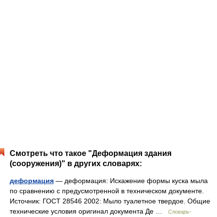
Смотреть что такое "Деформация здания
(сооружения)" в других словарях:
деформация
— деформация: Искажение формы куска мыла
по сравнению с предусмотренной в техническом документе.
Источник: ГОСТ 28546 2002: Мыло туалетное твердое. Общие
технические условия оригинал документа Де …
Словарь-