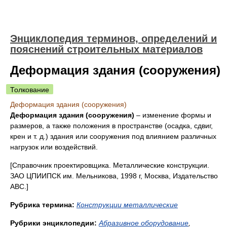
Энциклопедия терминов, определений и
пояснений строительных материалов
Деформация здания (сооружения)
Толкование
Деформация здания (сооружения)
Деформация здания (сооружения)
– изменение формы и
размеров, а также положения в пространстве (осадка, сдвиг,
крен и т. д.) здания или сооружения под влиянием различных
нагрузок или воздействий.
[Справочник проектировщика. Металлические конструкции.
ЗАО ЦПИИПСК им. Мельникова, 1998 г, Москва, Издательство
АВС.]
Рубрика термина:
Конструкции металлические
Рубрики энциклопедии:
Абразивное оборудование
,